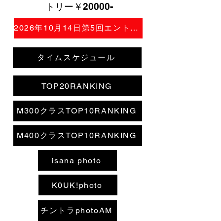
トリー￥20000-
2026年10月14日第5回エントリー
タイムスケジュール
TOP20RANKING
M300クラスTOP10RANKING
M400クラスTOP10RANKING
isana photo
K0UK!photo
チントラphotoAM