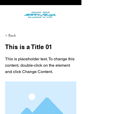
< Back
This is a Title 01
This is placeholder text. To change this
content, double-click on the element
and click Change Content.