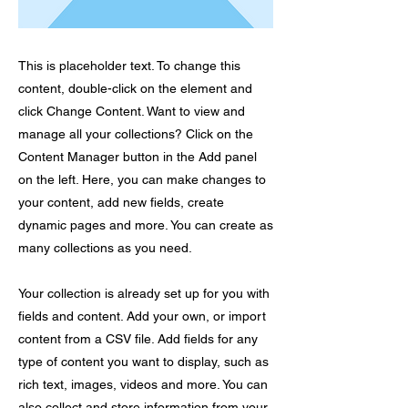
This is placeholder text. To change this
content, double-click on the element and
click Change Content. Want to view and
manage all your collections? Click on the
Content Manager button in the Add panel
on the left. Here, you can make changes to
your content, add new fields, create
dynamic pages and more. You can create as
many collections as you need.
Your collection is already set up for you with
fields and content. Add your own, or import
content from a CSV file. Add fields for any
type of content you want to display, such as
rich text, images, videos and more. You can
also collect and store information from your