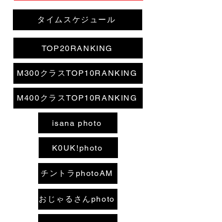
タイムスケジュール
TOP20RANKING
M300クラスTOP10RANKING
M400クラスTOP10RANKING
isana photo
K0UK!photo
チントラphotoAM
おじゃるさんphoto