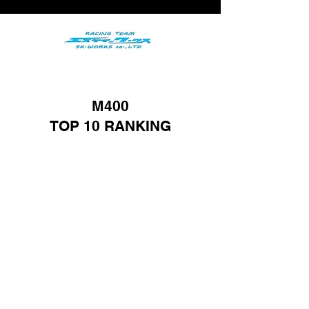
M400
TOP 10 RANKING